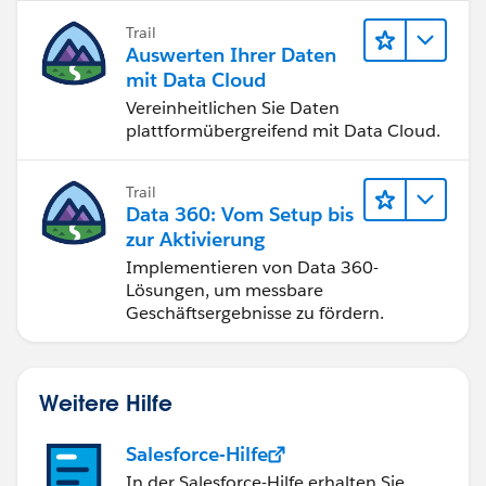
Trail
Auswerten Ihrer Daten
mit Data Cloud
Vereinheitlichen Sie Daten
plattformübergreifend mit Data Cloud.
Trail
Data 360: Vom Setup bis
zur Aktivierung
Implementieren von Data 360-
Lösungen, um messbare
Geschäftsergebnisse zu fördern.
Weitere Hilfe
Salesforce-Hilfe
In der Salesforce-Hilfe erhalten Sie