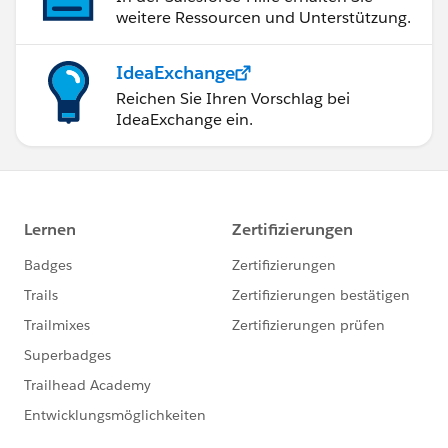
weitere Ressourcen und Unterstützung.
IdeaExchange
Reichen Sie Ihren Vorschlag bei
IdeaExchange ein.