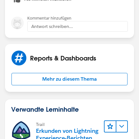
Kommentar hinzufügen
Antwort schreiben...
Reports & Dashboards
Mehr zu diesem Thema
Verwandte Lerninhalte
Trail
Erkunden von Lightning
Experience-Berichten & -