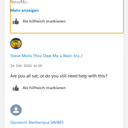
SteveMo
Mehr anzeigen
Als hilfreich markieren
Steve Molis (You Owe Me a Beer, Inc.)
24. Okt. 2020, 14:26
Are you all set, or do you still need help with this?
Als hilfreich markieren
Giovanni Bevilacqua (AV&R)