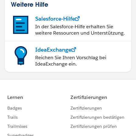
Weitere Hilfe
Salesforce-Hilfe
In der Salesforce-Hilfe erhalten Sie
weitere Ressourcen und Unterstützung.
IdeaExchange
Reichen Sie Ihren Vorschlag bei
IdeaExchange ein.