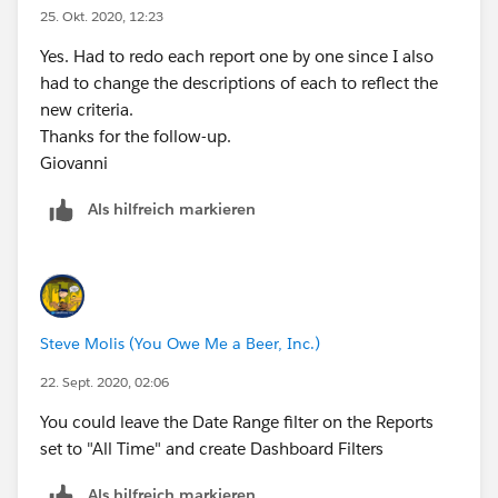
25. Okt. 2020, 12:23
Yes. Had to redo each report one by one since I also
had to change the descriptions of each to reflect the
new criteria.
Thanks for the follow-up.
Giovanni
Als hilfreich markieren
Steve Molis (You Owe Me a Beer, Inc.)
22. Sept. 2020, 02:06
You could leave the Date Range filter on the Reports
set to "All Time" and create Dashboard Filters
Als hilfreich markieren