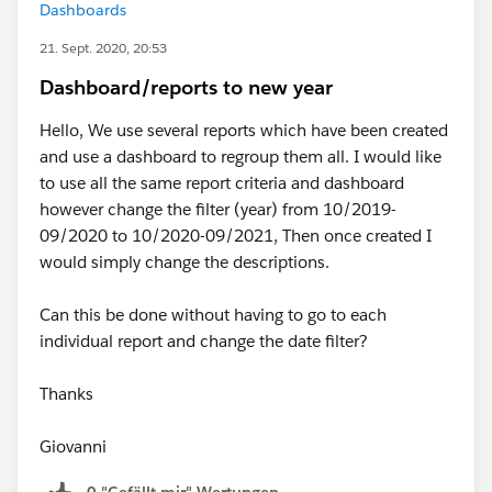
Dashboards
21. Sept. 2020, 20:53
Dashboard/reports to new year
Hello, We use several reports which have been created
and use a dashboard to regroup them all. I would like
to use all the same report criteria and dashboard
however change the filter (year) from 10/2019-
09/2020 to 10/2020-09/2021, Then once created I
would simply change the descriptions.
Can this be done without having to go to each
individual report and change the date filter?
Thanks
Giovanni