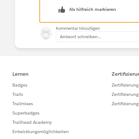
Als hilfreich markieren
Kommentar hinzufügen
Antwort schreiben...