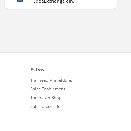
IdeaExchange ein.