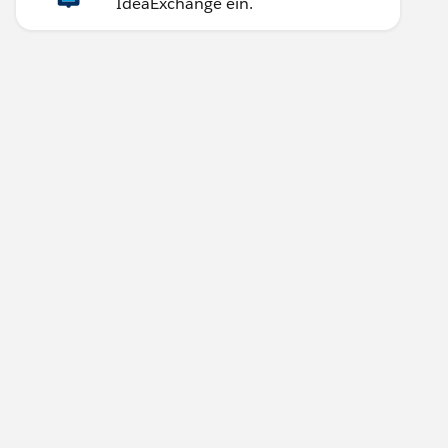
IdeaExchange ein.