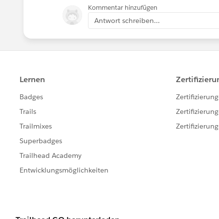
Kommentar hinzufügen
Antwort schreiben...