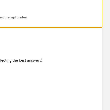
lfreich empfunden
lecting the best answer :)