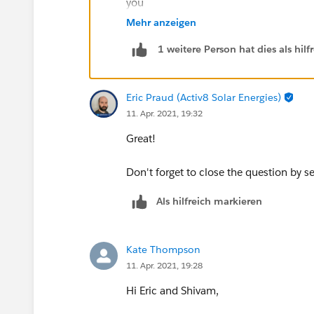
you
Mehr anzeigen
1 weitere Person hat dies als hi
Eric Praud (Activ8 Solar Energies)
11. Apr. 2021, 19:32
Great!
Don't forget to close the question by se
Als hilfreich markieren
Kate Thompson
11. Apr. 2021, 19:28
Hi Eric and Shivam,