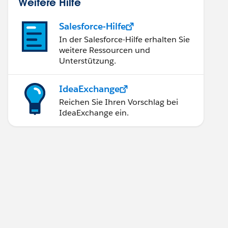
Weitere Hilfe
Salesforce-Hilfe
In der Salesforce-Hilfe erhalten Sie
weitere Ressourcen und
Unterstützung.
IdeaExchange
Reichen Sie Ihren Vorschlag bei
IdeaExchange ein.