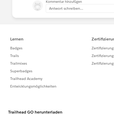
Kommentar hinzufügen
Antwort schreiben...