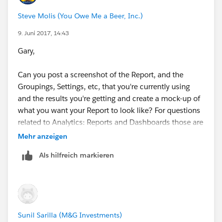
Steve Molis (You Owe Me a Beer, Inc.)
9. Juni 2017, 14:43
Gary,
Can you post a screenshot of the Report, and the
Groupings, Settings, etc, that you're currently using
and the results you're getting and create a mock-up of
what you want your Report to look like? For questions
related to Analytics: Reports and Dashboards those are
really helpful
Mehr anzeigen
Als hilfreich markieren
Sunil Sarilla (M&G Investments)