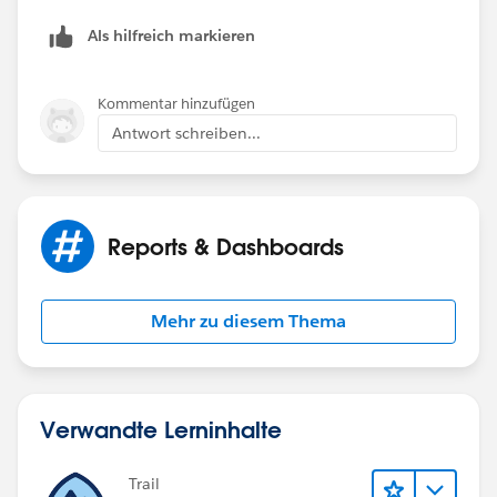
Thanks,
Als hilfreich markieren
-Gary
Kommentar hinzufügen
Antwort schreiben...
Reports & Dashboards
Mehr zu diesem Thema
Verwandte Lerninhalte
Trail