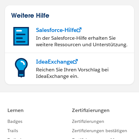
Weitere Hilfe
Salesforce-Hilfe
In der Salesforce-Hilfe erhalten Sie
weitere Ressourcen und Unterstützung.
IdeaExchange
Reichen Sie Ihren Vorschlag bei
IdeaExchange ein.