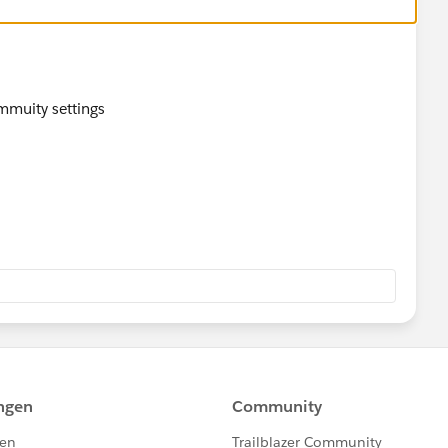
mmuity settings