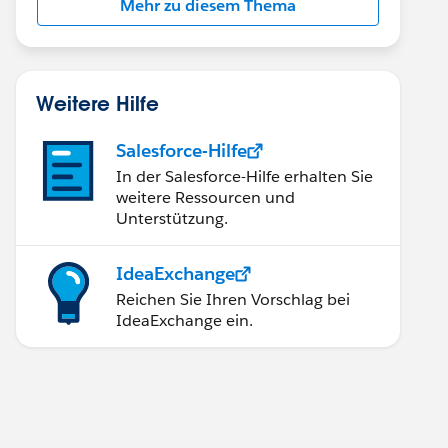
Mehr zu diesem Thema
Weitere Hilfe
Salesforce-Hilfe
In der Salesforce-Hilfe erhalten Sie
weitere Ressourcen und
Unterstützung.
IdeaExchange
Reichen Sie Ihren Vorschlag bei
IdeaExchange ein.