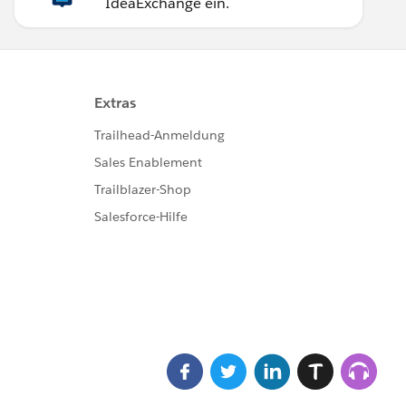
IdeaExchange ein.