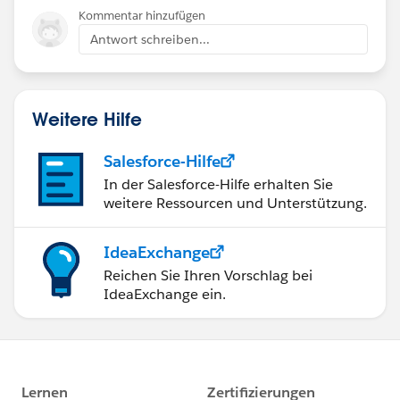
Thanks
Kommentar hinzufügen
Antwort schreiben...
Weitere Hilfe
Salesforce-Hilfe
In der Salesforce-Hilfe erhalten Sie
weitere Ressourcen und Unterstützung.
IdeaExchange
Reichen Sie Ihren Vorschlag bei
IdeaExchange ein.