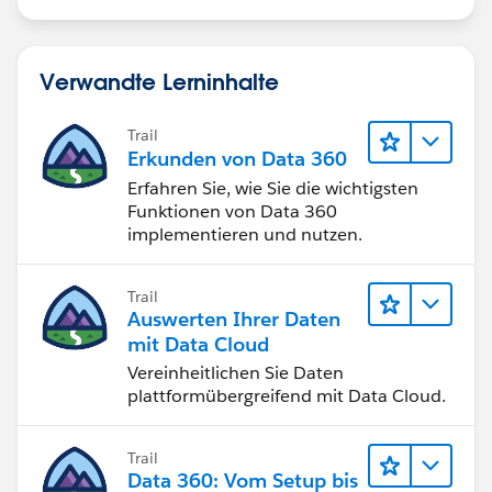
Verwandte Lerninhalte
Trail
Erkunden von Data 360
Erfahren Sie, wie Sie die wichtigsten
Funktionen von Data 360
implementieren und nutzen.
Trail
Auswerten Ihrer Daten
mit Data Cloud
Vereinheitlichen Sie Daten
plattformübergreifend mit Data Cloud.
Trail
Data 360: Vom Setup bis