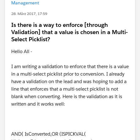
Management
28. März 2017, 17:59
Is there is a way to enforce [through
Validation] that a value is chosen in a Multi-
Select Picklist?
Hello All -
I am writing a validation to enforce that there is a value
in a multi-select picklist prior to conversion. I already
have a validation on the lead and was hoping to add a
line that enforces that a multi-select picklist is not
blank when converting. Here is the validation as it is
written and it works well:
AND( IsConverted,OR (ISPICKVAL(