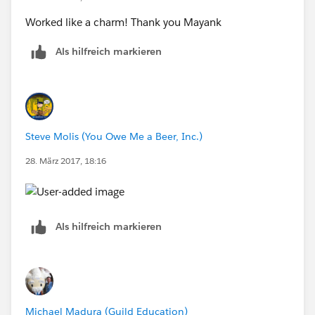
Worked like a charm! Thank you Mayank
Als hilfreich markieren
Steve Molis (You Owe Me a Beer, Inc.)
28. März 2017, 18:16
Als hilfreich markieren
Michael Madura (Guild Education)