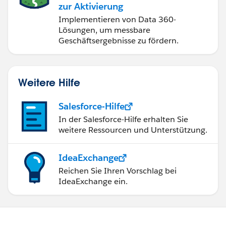
zur Aktivierung
Implementieren von Data 360-
Lösungen, um messbare
Geschäftsergebnisse zu fördern.
Weitere Hilfe
Salesforce-Hilfe
In der Salesforce-Hilfe erhalten Sie
weitere Ressourcen und Unterstützung.
IdeaExchange
Reichen Sie Ihren Vorschlag bei
IdeaExchange ein.