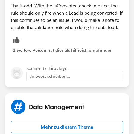
That's odd. With the IsConverted check in place, the
rule should only fire when a Lead is being converted. If
this continues to be an issue, I would make anote to
disable the validation rule when doing the data load.
1 weitere Person hat dies als hilfreich empfunden
Kommentar hinzufügen
Antwort schreiben...
Data Management
Mehr zu diesem Thema