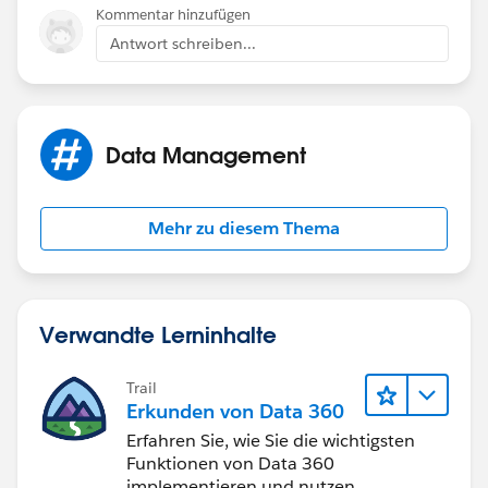
Kommentar hinzufügen
Antwort schreiben...
Data Management
Mehr zu diesem Thema
Verwandte Lerninhalte
Trail
Erkunden von Data 360
Erfahren Sie, wie Sie die wichtigsten
Funktionen von Data 360
implementieren und nutzen.