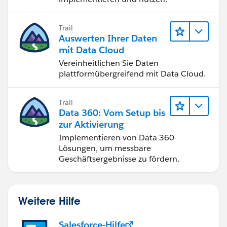
Trail
Auswerten Ihrer Daten
mit Data Cloud
Vereinheitlichen Sie Daten
plattformübergreifend mit Data Cloud.
Trail
Data 360: Vom Setup bis
zur Aktivierung
Implementieren von Data 360-
Lösungen, um messbare
Geschäftsergebnisse zu fördern.
Weitere Hilfe
Salesforce-Hilfe