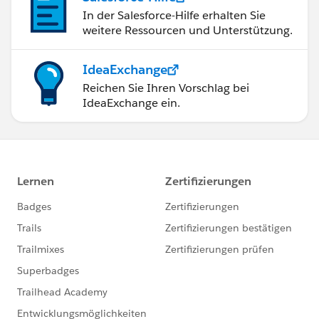
In der Salesforce-Hilfe erhalten Sie
weitere Ressourcen und Unterstützung.
IdeaExchange
Reichen Sie Ihren Vorschlag bei
IdeaExchange ein.