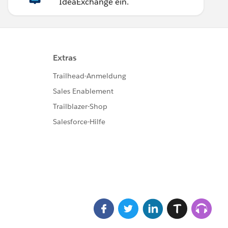
IdeaExchange ein.