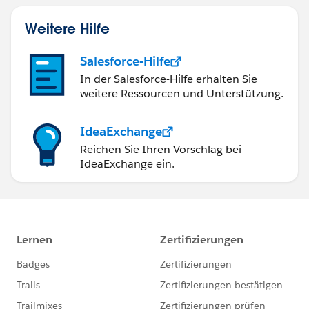
Weitere Hilfe
Salesforce-Hilfe
In der Salesforce-Hilfe erhalten Sie
weitere Ressourcen und Unterstützung.
IdeaExchange
Reichen Sie Ihren Vorschlag bei
IdeaExchange ein.