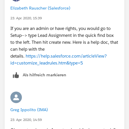
Elizabeth Rauscher (Salesforce)
23. Apr. 2020, 15:39
If you are an admin or have rights, you would go to
Setup--> type Lead Assignment in the quick find box
to the left. Then hit create new. Here is a help doc, that
can help with the
details.
https://help.salesforce.com/articleView?
id=customize_leadrules.htm&type=5
Als hilfreich markieren
Greg Ippolito (IMA)
23. Apr. 2020, 14:59