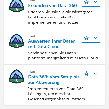
Trail
Erkunden von Data 360
Erfahren Sie, wie Sie die wichtigsten
Funktionen von Data 360
implementieren und nutzen.
Trail
Auswerten Ihrer Daten
mit Data Cloud
Vereinheitlichen Sie Daten
plattformübergreifend mit Data Cloud.
Trail
Data 360: Vom Setup bis
zur Aktivierung
Implementieren von Data 360-
Lösungen, um messbare
Geschäftsergebnisse zu fördern.