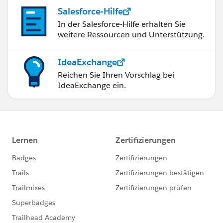
Salesforce-Hilfe
In der Salesforce-Hilfe erhalten Sie
weitere Ressourcen und Unterstützung.
IdeaExchange
Reichen Sie Ihren Vorschlag bei
IdeaExchange ein.