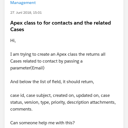
Management
27. Juni 2018, 15:01
Apex class to for contacts and the related
Cases
Hi,
I am trying to create an Apex class the returns all
Cases related to contact by passing a
parameter(Email)
And below the list of field, it should return,
case id, case subject, created on, updated on, case
status, version, type, priority, description attachments,
comments.
Can someone help me with this?