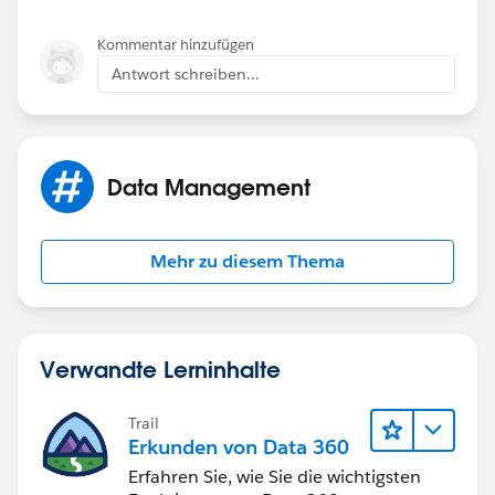
Kommentar hinzufügen
Antwort schreiben...
Data Management
Mehr zu diesem Thema
Verwandte Lerninhalte
Trail
Erkunden von Data 360
Erfahren Sie, wie Sie die wichtigsten