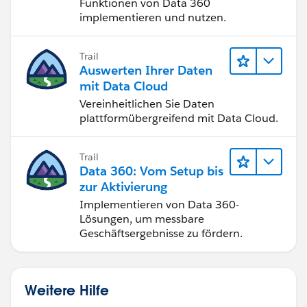
Funktionen von Data 360
implementieren und nutzen.
Trail
Auswerten Ihrer Daten
mit Data Cloud
Vereinheitlichen Sie Daten
plattformübergreifend mit Data Cloud.
Trail
Data 360: Vom Setup bis
zur Aktivierung
Implementieren von Data 360-
Lösungen, um messbare
Geschäftsergebnisse zu fördern.
Weitere Hilfe