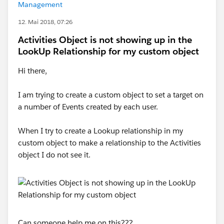
Management
12. Mai 2018, 07:26
Activities Object is not showing up in the
LookUp Relationship for my custom object
Hi there,
I am trying to create a custom object to set a target on
a number of Events created by each user.
When I try to create a Lookup relationship in my
custom object to make a relationship to the Activities
object I do not see it.
Can someone help me on this???