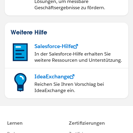
Lösungen, um messbare
Geschäftsergebnisse zu fördern.
Weitere Hilfe
Salesforce-Hilfe
In der Salesforce-Hilfe erhalten Sie
weitere Ressourcen und Unterstützung.
IdeaExchange
Reichen Sie Ihren Vorschlag bei
IdeaExchange ein.