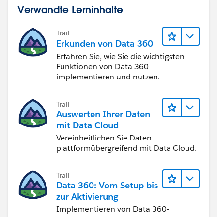
Verwandte Lerninhalte
Trail
Erkunden von Data 360
Erfahren Sie, wie Sie die wichtigsten
Funktionen von Data 360
implementieren und nutzen.
Trail
Auswerten Ihrer Daten
mit Data Cloud
Vereinheitlichen Sie Daten
plattformübergreifend mit Data Cloud.
Trail
Data 360: Vom Setup bis
zur Aktivierung
Implementieren von Data 360-