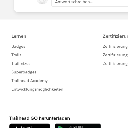
Antwort schreiben...