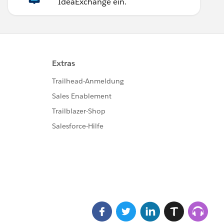
IdeaExchange ein.