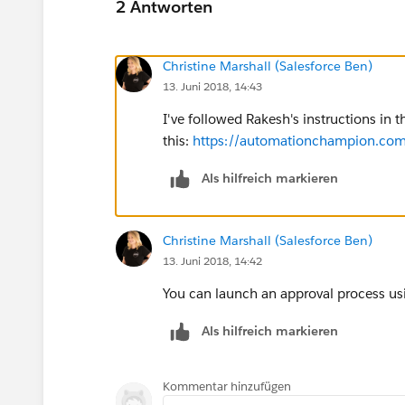
2 Antworten
Christine Marshall (Salesforce Ben)
13. Juni 2018, 14:43
I've followed Rakesh's instructions in t
this:
https://automationchampion.com/
Als hilfreich markieren
Christine Marshall (Salesforce Ben)
13. Juni 2018, 14:42
You can launch an approval process usi
Als hilfreich markieren
Kommentar hinzufügen