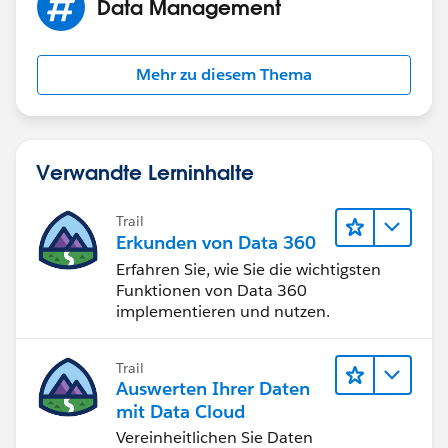
Data Management
Mehr zu diesem Thema
Verwandte Lerninhalte
Trail
Erkunden von Data 360
Erfahren Sie, wie Sie die wichtigsten
Funktionen von Data 360
implementieren und nutzen.
Trail
Auswerten Ihrer Daten
mit Data Cloud
Vereinheitlichen Sie Daten