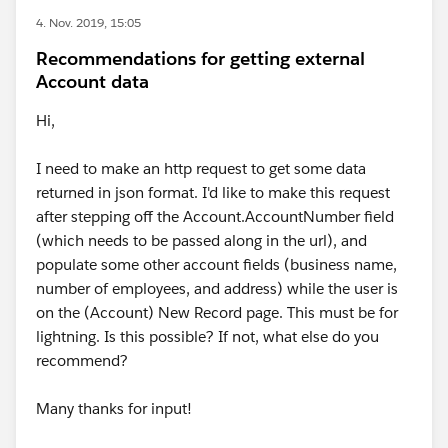
4. Nov. 2019, 15:05
Recommendations for getting external
Account data
Hi,
I need to make an http request to get some data
returned in json format. I'd like to make this request
after stepping off the Account.AccountNumber field
(which needs to be passed along in the url), and
populate some other account fields (business name,
number of employees, and address) while the user is
on the (Account) New Record page. This must be for
lightning. Is this possible? If not, what else do you
recommend?
Many thanks for input!