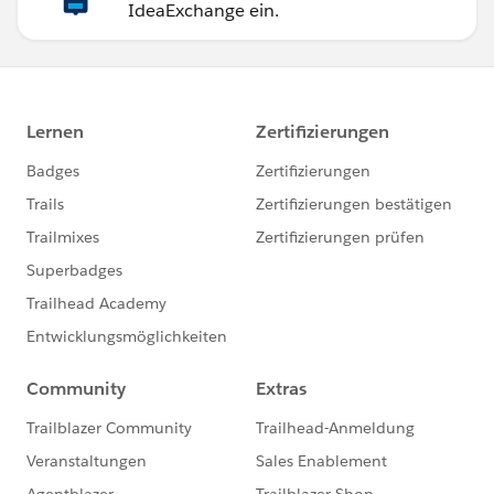
IdeaExchange ein.