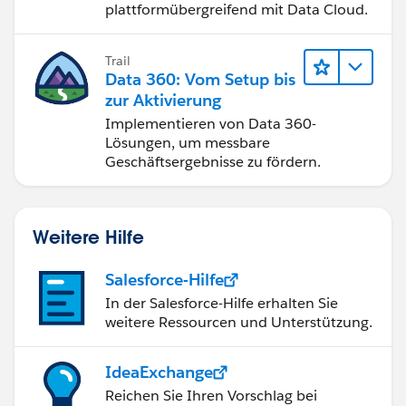
plattformübergreifend mit Data Cloud.
Trail
Data 360: Vom Setup bis
zur Aktivierung
Implementieren von Data 360-
Lösungen, um messbare
Geschäftsergebnisse zu fördern.
Weitere Hilfe
Salesforce-Hilfe
In der Salesforce-Hilfe erhalten Sie
weitere Ressourcen und Unterstützung.
IdeaExchange
Reichen Sie Ihren Vorschlag bei