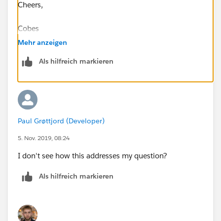
Cheers,
Cobes
Mehr anzeigen
Als hilfreich markieren
Paul Grøttjord (Developer)
5. Nov. 2019, 08:24
I don't see how this addresses my question?
Als hilfreich markieren