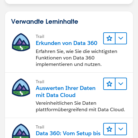
Verwandte Lerninhalte
Trail
Erkunden von Data 360
Erfahren Sie, wie Sie die wichtigsten
Funktionen von Data 360
implementieren und nutzen.
Trail
Auswerten Ihrer Daten
mit Data Cloud
Vereinheitlichen Sie Daten
plattformübergreifend mit Data Cloud.
Trail
Data 360: Vom Setup bis