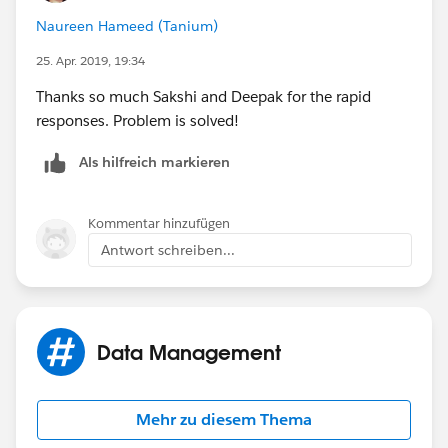
Naureen Hameed (Tanium)
25. Apr. 2019, 19:34
Thanks so much Sakshi and Deepak for the rapid
responses. Problem is solved!
Als hilfreich markieren
Kommentar hinzufügen
Antwort schreiben...
Data Management
Mehr zu diesem Thema