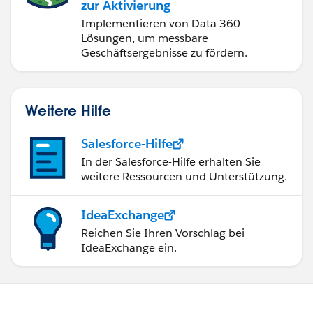
zur Aktivierung
Implementieren von Data 360-
Lösungen, um messbare
Geschäftsergebnisse zu fördern.
Weitere Hilfe
Salesforce-Hilfe
In der Salesforce-Hilfe erhalten Sie
weitere Ressourcen und Unterstützung.
IdeaExchange
Reichen Sie Ihren Vorschlag bei
IdeaExchange ein.