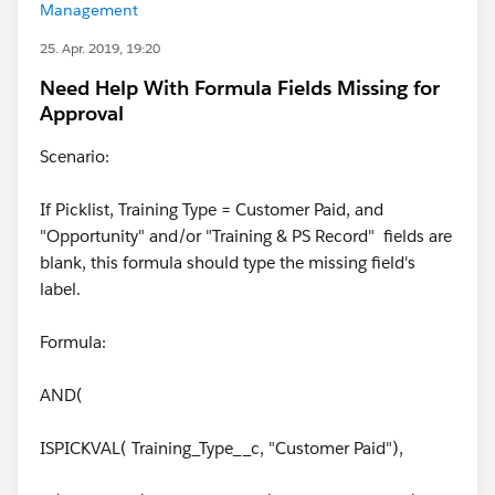
Management
25. Apr. 2019, 19:20
Need Help With Formula Fields Missing for
Approval
Scenario:
If Picklist, Training Type = Customer Paid, and
"Opportunity" and/or "Training & PS Record" fields are
blank, this formula should type the missing field's
label.
Formula:
AND(
ISPICKVAL( Training_Type__c, "Customer Paid"),