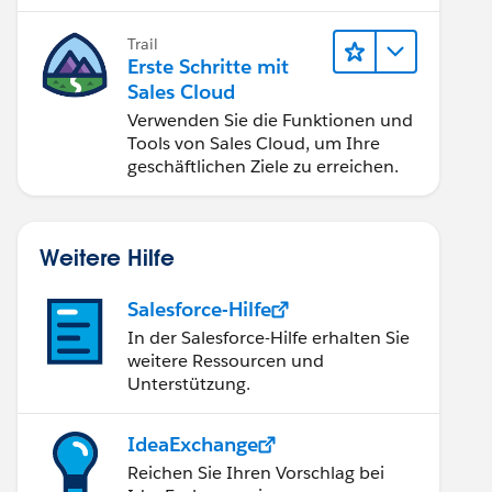
verbessern.
Trail
Erste Schritte mit
Sales Cloud
Verwenden Sie die Funktionen und
Tools von Sales Cloud, um Ihre
geschäftlichen Ziele zu erreichen.
Weitere Hilfe
Salesforce-Hilfe
In der Salesforce-Hilfe erhalten Sie
weitere Ressourcen und
Unterstützung.
IdeaExchange
Reichen Sie Ihren Vorschlag bei