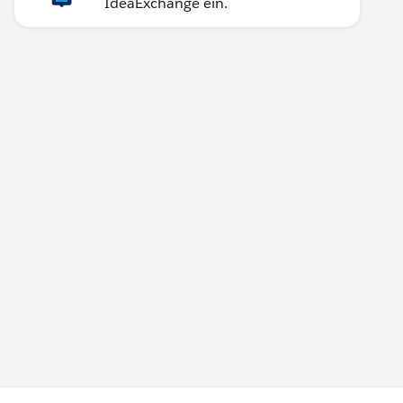
IdeaExchange ein.