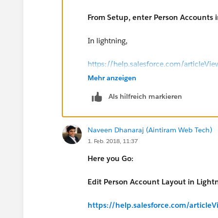
From Setup, enter Person Accounts i
In lightning,
https://help.salesforce.com/article
Mehr anzeigen
Als hilfreich markieren
Naveen Dhanaraj (Aintiram Web Tech)
1. Feb. 2018, 11:37
Here you Go:
Edit Person Account Layout in Light
https://help.salesforce.com/articl