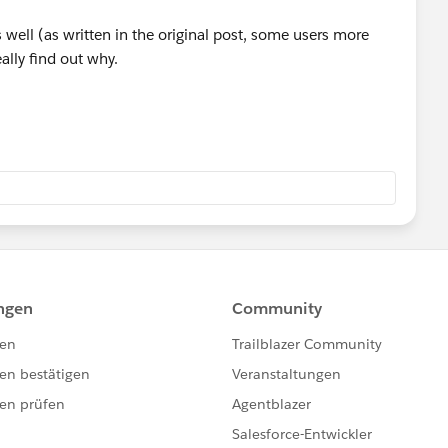
s well (as written in the original post, some users more
eally find out why.