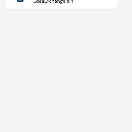
IdeaExchange ein.