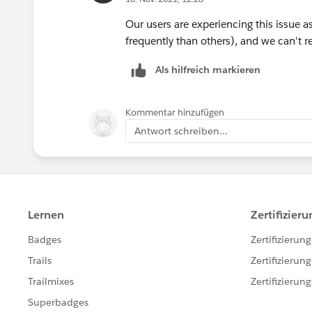
Our users are experiencing this issue a
frequently than others), and we can't r
Als hilfreich markieren
Kommentar hinzufügen
Antwort schreiben...