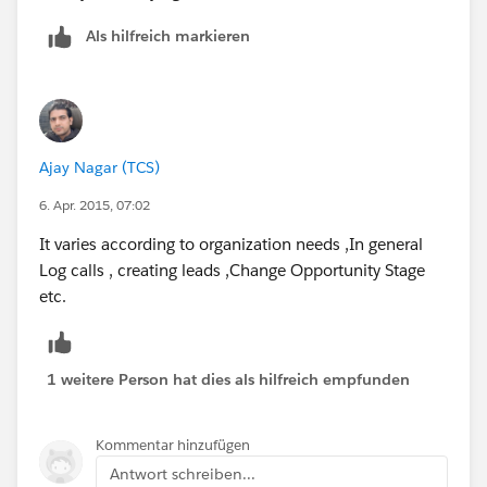
Als hilfreich markieren
Ajay Nagar (TCS)
6. Apr. 2015, 07:02
It varies according to organization needs ,In general
Log calls , creating leads ,Change Opportunity Stage
etc.
1 weitere Person hat dies als hilfreich empfunden
Kommentar hinzufügen
Antwort schreiben...