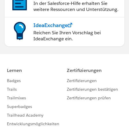
In der Salesforce-Hilfe erhalten Sie
weitere Ressourcen und Unterstützung.
IdeaExchange
Reichen Sie Ihren Vorschlag bei
IdeaExchange ein.