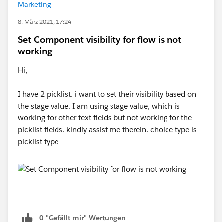
Marketing
8. März 2021, 17:24
Set Component visibility for flow is not
working
Hi,
I have 2 picklist. i want to set their visibility based on
the stage value. I am using stage value, which is
working for other text fields but not working for the
picklist fields. kindly assist me therein. choice type is
picklist type
0 "Gefällt mir"-Wertungen