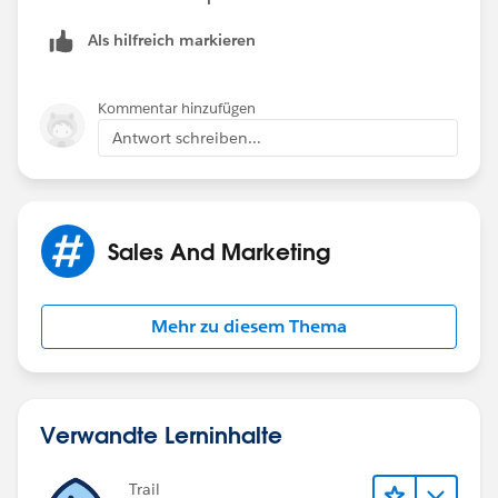
Als hilfreich markieren
Kommentar hinzufügen
Antwort schreiben...
Sales And Marketing
Mehr zu diesem Thema
Verwandte Lerninhalte
Trail