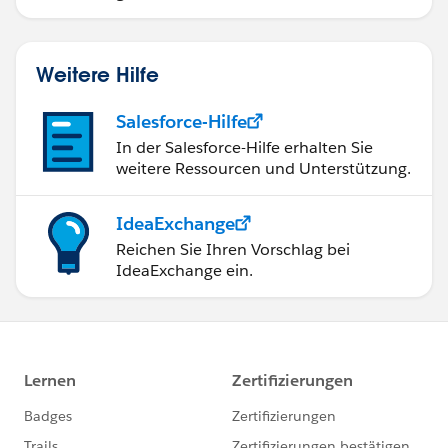
Weitere Hilfe
Salesforce-Hilfe
In der Salesforce-Hilfe erhalten Sie
weitere Ressourcen und Unterstützung.
IdeaExchange
Reichen Sie Ihren Vorschlag bei
IdeaExchange ein.