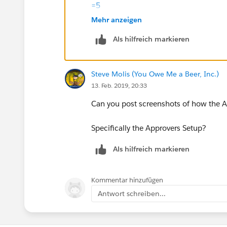
=5
Mehr anzeigen
Als hilfreich markieren
Steve Molis (You Owe Me a Beer, Inc.)
13. Feb. 2019, 20:33
Can you post screenshots of how the A
Specifically the Approvers Setup?
Als hilfreich markieren
Kommentar hinzufügen
Antwort schreiben...