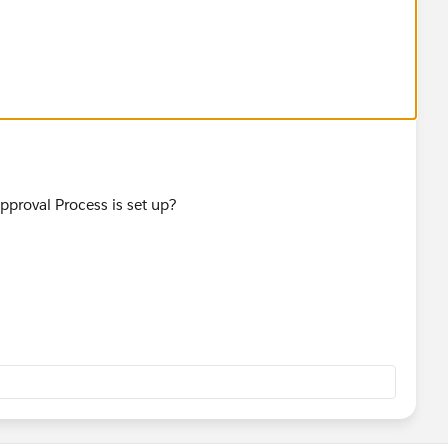
pproval Process is set up?