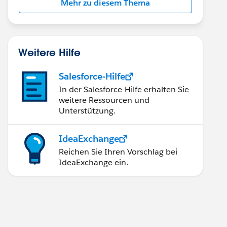
Mehr zu diesem Thema
Weitere Hilfe
Salesforce-Hilfe
In der Salesforce-Hilfe erhalten Sie
weitere Ressourcen und
Unterstützung.
IdeaExchange
Reichen Sie Ihren Vorschlag bei
IdeaExchange ein.