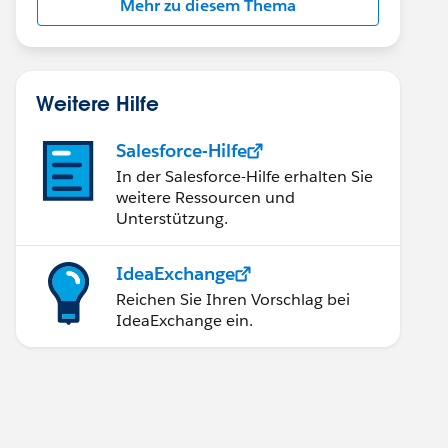
Mehr zu diesem Thema
Weitere Hilfe
Salesforce-Hilfe
In der Salesforce-Hilfe erhalten Sie
weitere Ressourcen und
Unterstützung.
IdeaExchange
Reichen Sie Ihren Vorschlag bei
IdeaExchange ein.