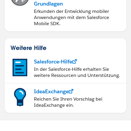
Grundlagen
Erkunden der Entwicklung mobiler
Anwendungen mit dem Salesforce
Mobile SDK.
Weitere Hilfe
Salesforce-Hilfe
In der Salesforce-Hilfe erhalten Sie
weitere Ressourcen und Unterstützung.
IdeaExchange
Reichen Sie Ihren Vorschlag bei
IdeaExchange ein.