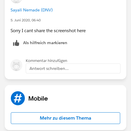
Sayali Nemade (DNV)
5. Juni 2020, 06:40
Sorry I cant share the screenshot here
Als hilfreich markieren
Kommentar hinzufügen
Antwort schreiben...
Mobile
Mehr zu diesem Thema