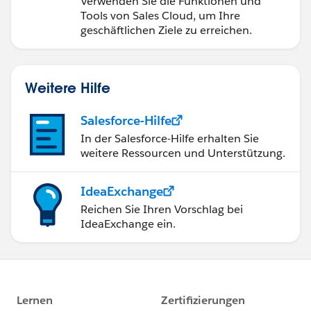
Verwenden Sie die Funktionen und
Tools von Sales Cloud, um Ihre
geschäftlichen Ziele zu erreichen.
Weitere Hilfe
Salesforce-Hilfe
In der Salesforce-Hilfe erhalten Sie
weitere Ressourcen und Unterstützung.
IdeaExchange
Reichen Sie Ihren Vorschlag bei
IdeaExchange ein.