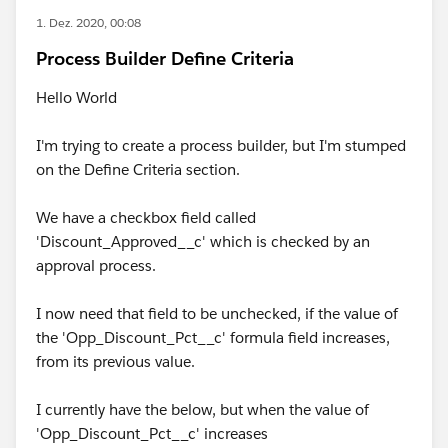
1. Dez. 2020, 00:08
Process Builder Define Criteria
Hello World
I'm trying to create a process builder, but I'm stumped
on the Define Criteria section.
We have a checkbox field called
'Discount_Approved__c' which is checked by an
approval process.
I now need that field to be unchecked, if the value of
the 'Opp_Discount_Pct__c' formula field increases,
from its previous value.
I currently have the below, but when the value of
'Opp_Discount_Pct__c' increases