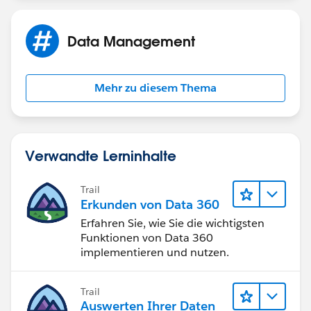
Data Management
Mehr zu diesem Thema
Verwandte Lerninhalte
Trail
Erkunden von Data 360
Erfahren Sie, wie Sie die wichtigsten
Funktionen von Data 360
implementieren und nutzen.
Trail
Auswerten Ihrer Daten