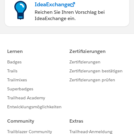
IdeaExchange
Reichen Sie Ihren Vorschlag bei
IdeaExchange ein.