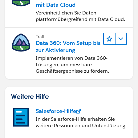
mit Data Cloud
Vereinheitlichen Sie Daten
plattformübergreifend mit Data Cloud.
Trail
Data 360: Vom Setup bis
zur Aktivierung
Implementieren von Data 360-
Lösungen, um messbare
Geschäftsergebnisse zu fördern.
Weitere Hilfe
Salesforce-Hilfe
In der Salesforce-Hilfe erhalten Sie
weitere Ressourcen und Unterstützung.