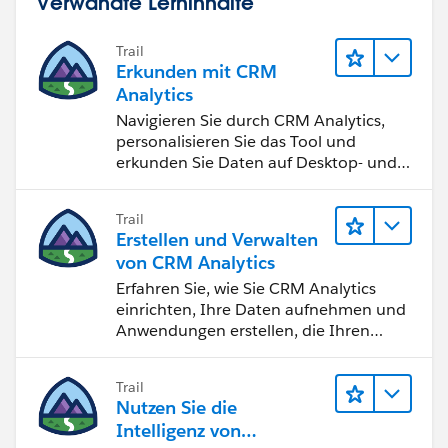
Verwandte Lerninhalte
Trail
Erkunden mit CRM
Analytics
Navigieren Sie durch CRM Analytics,
personalisieren Sie das Tool und
erkunden Sie Daten auf Desktop- und
Mobilgeräten.
Trail
Erstellen und Verwalten
von CRM Analytics
Erfahren Sie, wie Sie CRM Analytics
einrichten, Ihre Daten aufnehmen und
Anwendungen erstellen, die Ihren
Teams bei der Entscheidungsfindung
helfen.
Trail
Nutzen Sie die
Intelligenz von