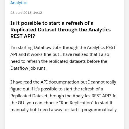
Analytics
28. Juni 2018, 14:12
Is it possible to start a refresh of a
Replicated Dataset through the Analytics
REST API?
I'm starting Dataflow Jobs through the Analytics REST
API and it works fine but I have realized that I also
need to refresh the replicated datasets before the
Dataflow job runs.
I have read the API documentation but I cannot really
figure out if it's possible to start the refresh of a
Replicated Dataset through the Analytics REST API? In
the GUI you can choose "Run Replication" to start it
manually but I need a way to start it programmatically.