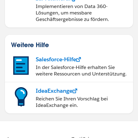
Implementieren von Data 360-
Lösungen, um messbare
Geschäftsergebnisse zu fördern.
Weitere Hilfe
Salesforce-Hilfe
In der Salesforce-Hilfe erhalten Sie
weitere Ressourcen und Unterstützung.
IdeaExchange
Reichen Sie Ihren Vorschlag bei
IdeaExchange ein.