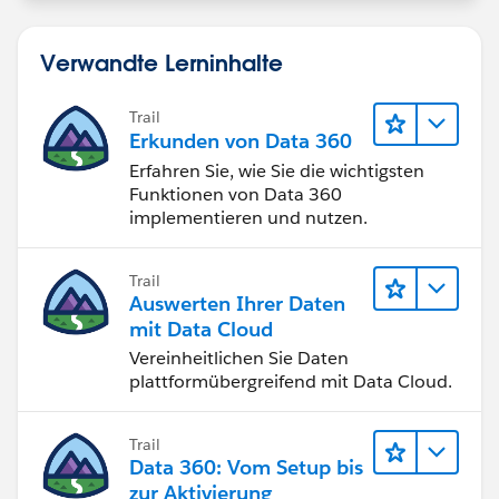
Verwandte Lerninhalte
Trail
Erkunden von Data 360
Erfahren Sie, wie Sie die wichtigsten
Funktionen von Data 360
implementieren und nutzen.
Trail
Auswerten Ihrer Daten
mit Data Cloud
Vereinheitlichen Sie Daten
plattformübergreifend mit Data Cloud.
Trail
Data 360: Vom Setup bis
zur Aktivierung