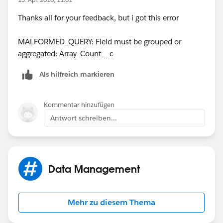
Thanks all for your feedback, but i got this error
MALFORMED_QUERY: Field must be grouped or
aggregated: Array_Count__c
Als hilfreich markieren
Kommentar hinzufügen
Antwort schreiben...
Data Management
Mehr zu diesem Thema