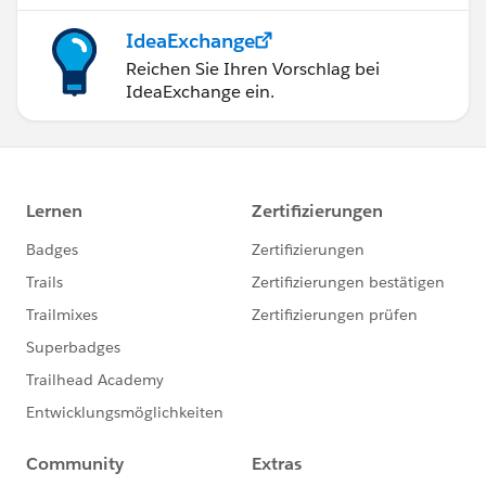
IdeaExchange
Reichen Sie Ihren Vorschlag bei
IdeaExchange ein.