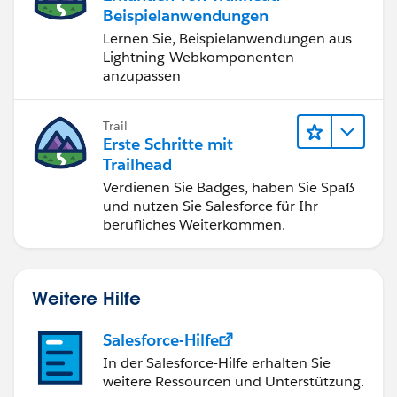
Beispielanwendungen
Lernen Sie, Beispielanwendungen aus
Lightning-Webkomponenten
anzupassen
Trail
Erste Schritte mit
Trailhead
Verdienen Sie Badges, haben Sie Spaß
und nutzen Sie Salesforce für Ihr
berufliches Weiterkommen.
Weitere Hilfe
Salesforce-Hilfe
In der Salesforce-Hilfe erhalten Sie
weitere Ressourcen und Unterstützung.