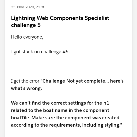
23. Nov. 2020, 21:38
Lightning Web Components Specialist
challenge 5
Hello everyone,
I got stuck on challenge #5.
I get the error
"Challenge Not yet complete... here's
what's wrong:
We can’t find the correct settings for the h1
related to the boat name in the component
boatTile. Make sure the component was created
according to the requirements, including styling."