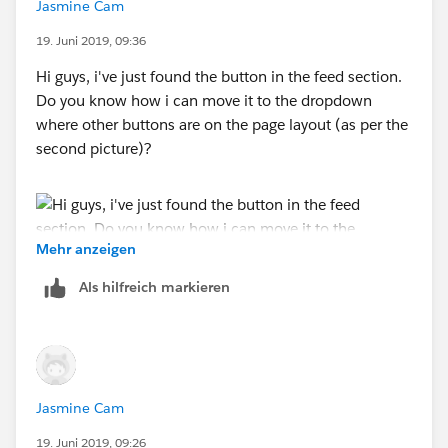
Jasmine Cam
19. Juni 2019, 09:36
Hi guys, i've just found the button in the feed section.
Do you know how i can move it to the dropdown
where other buttons are on the page layout (as per the
second picture)?
Mehr anzeigen
Als hilfreich markieren
Jasmine Cam
19. Juni 2019, 09:26