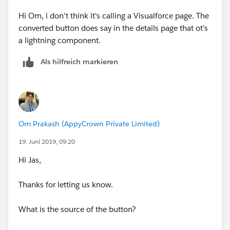
Hi Om, i don't think it's calling a Visualforce page. The
converted button does say in the details page that ot's
a lightning component.
Als hilfreich markieren
Om Prakash (AppyCrown Private Limited)
19. Juni 2019, 09:20
Hi Jas,
Thanks for letting us know.
What is the source of the button?