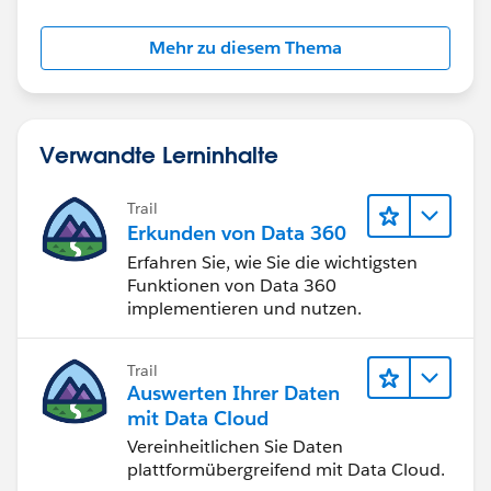
Mehr zu diesem Thema
Verwandte Lerninhalte
Trail
Erkunden von Data 360
Erfahren Sie, wie Sie die wichtigsten
Funktionen von Data 360
implementieren und nutzen.
Trail
Auswerten Ihrer Daten
mit Data Cloud
Vereinheitlichen Sie Daten
plattformübergreifend mit Data Cloud.