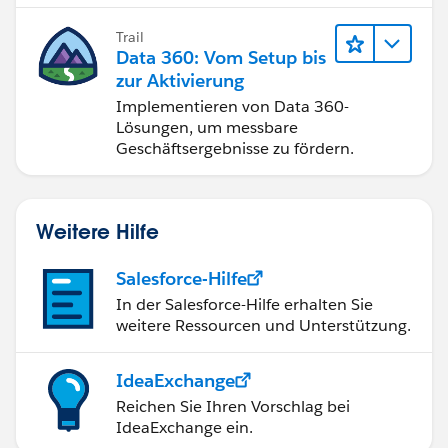
Trail
Data 360: Vom Setup bis
zur Aktivierung
Implementieren von Data 360-
Lösungen, um messbare
Geschäftsergebnisse zu fördern.
Weitere Hilfe
Salesforce-Hilfe
In der Salesforce-Hilfe erhalten Sie
weitere Ressourcen und Unterstützung.
IdeaExchange
Reichen Sie Ihren Vorschlag bei
IdeaExchange ein.