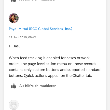
Payal Mittal (RCG Global Services, Inc.)
19. Juni 2019, 09:42
Hi Jas,
When feed tracking is enabled for cases or work
orders, the page-level action menu on those records
contains only custom buttons and supported standard
buttons. Quick actions appear on the Chatter tab.
Als hilfreich markieren