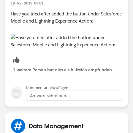
19. Juni 2019, 09:01
Have you tried after added the button under Salesforce
Mobile and Lightning Experience Action:
1 weitere Person hat dies als hilfreich empfunden
Kommentar hinzufügen
Antwort schreiben...
Data Management