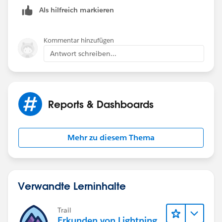
Als hilfreich markieren
Kommentar hinzufügen
Antwort schreiben...
Reports & Dashboards
Mehr zu diesem Thema
Verwandte Lerninhalte
Trail
Erkunden von Lightning