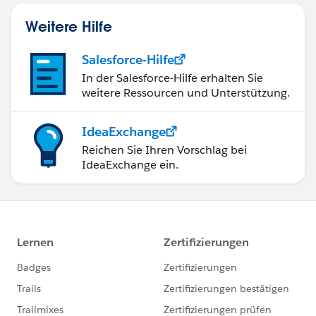
Weitere Hilfe
Salesforce-Hilfe
In der Salesforce-Hilfe erhalten Sie
weitere Ressourcen und Unterstützung.
IdeaExchange
Reichen Sie Ihren Vorschlag bei
IdeaExchange ein.