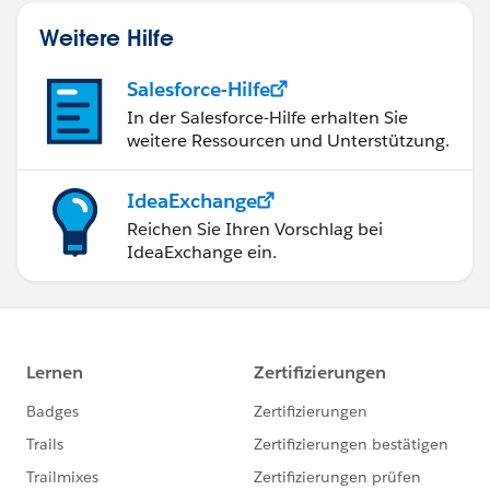
Weitere Hilfe
Salesforce-Hilfe
In der Salesforce-Hilfe erhalten Sie
weitere Ressourcen und Unterstützung.
IdeaExchange
Reichen Sie Ihren Vorschlag bei
IdeaExchange ein.