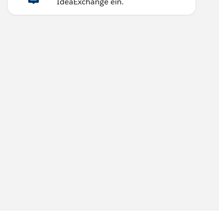
IdeaExchange ein.