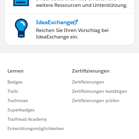
weitere Ressourcen und Unterstützung.
IdeaExchange
Reichen Sie Ihren Vorschlag bei
IdeaExchange ein.