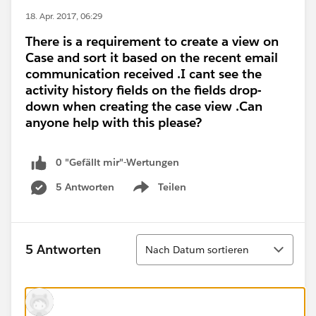
18. Apr. 2017, 06:29
There is a requirement to create a view on
Case and sort it based on the recent email
communication received .I cant see the
activity history fields on the fields drop-
down when creating the case view .Can
anyone help with this please?
0 "Gefällt mir"-Wertungen
5 Antworten
Teilen
Show menu
Sortieren
5 Antworten
Nach Datum sortieren