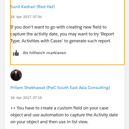
Sunil Keshari (Red Hat)
18. Apr. 2017, 07:34
If you don't want to go with creating new field to
capture the activity date, you may want to try 'Report
Type: Activities with Cases' to generate such report.
Als hilfreich markieren
Pritam Shekhawat (PwC South East Asia Consulting)
18. Apr. 2017, 07:18
++ You have to create a custom field on your case
object and use automation to capture the Activity date
on your object and then use in list view.