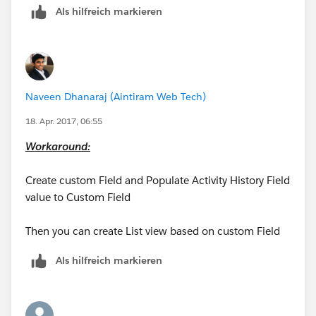
Als hilfreich markieren
Naveen Dhanaraj (Aintiram Web Tech)
18. Apr. 2017, 06:55
Workaround:
Create custom Field and Populate Activity History Field
value to Custom Field
Then you can create List view based on custom Field
Als hilfreich markieren