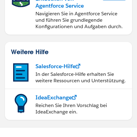
Agentforce Service
Navigieren Sie in Agentforce Service
und führen Sie grundlegende
Konfigurationen und Aufgaben durch.
Weitere Hilfe
Salesforce-Hilfe
In der Salesforce-Hilfe erhalten Sie
weitere Ressourcen und Unterstützung.
IdeaExchange
Reichen Sie Ihren Vorschlag bei
IdeaExchange ein.