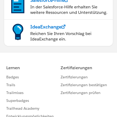
Salesforce-Hilfe
In der Salesforce-Hilfe erhalten Sie
weitere Ressourcen und Unterstützung.
IdeaExchange
Reichen Sie Ihren Vorschlag bei
IdeaExchange ein.