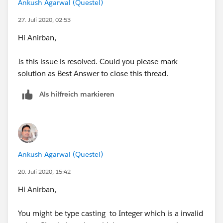
Ankush Agarwal (Questel)
27. Juli 2020, 02:53
Hi Anirban,
Is this issue is resolved. Could you please mark
solution as Best Answer to close this thread.
Als hilfreich markieren
Ankush Agarwal (Questel)
20. Juli 2020, 15:42
Hi Anirban,
You might be type casting to Integer which is a invalid