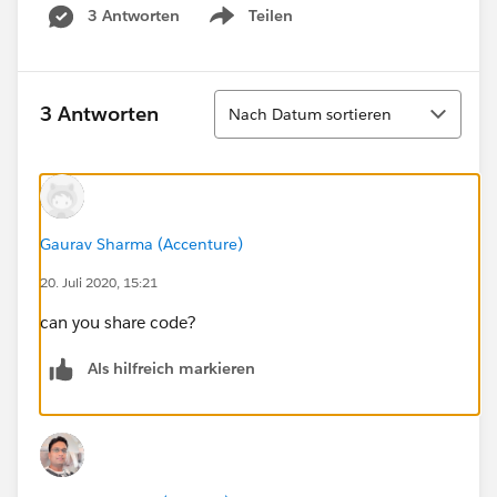
3 Antworten
Teilen
Show menu
Sortieren
3 Antworten
Nach Datum sortieren
Gaurav Sharma (Accenture)
20. Juli 2020, 15:21
can you share code?
Als hilfreich markieren