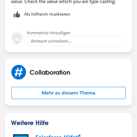
value. Check the value which you are type casting.
Als hilfreich markieren
Kommentar hinzufügen
Antwort schreiben...
Collaboration
Mehr zu diesem Thema
Weitere Hilfe