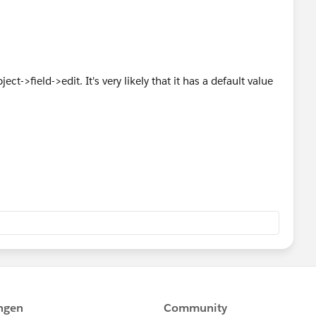
ct->field->edit. It's very likely that it has a default value