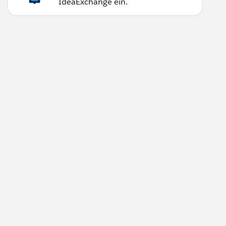
IdeaExchange ein.