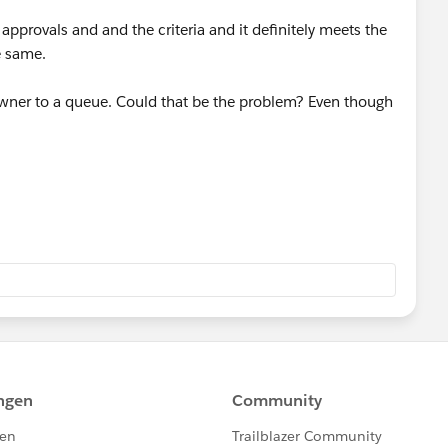
approvals and and the criteria and it definitely meets the
he same.
 owner to a queue. Could that be the problem? Even though