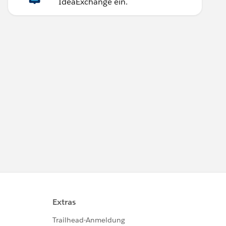
IdeaExchange ein.