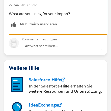
27. Nov. 2018, 15:17
What are you using for your import?
Als hilfreich markieren
Kommentar hinzufügen
Antwort schreiben...
Weitere Hilfe
Salesforce-Hilfe
In der Salesforce-Hilfe erhalten Sie
weitere Ressourcen und Unterstützung.
IdeaExchange