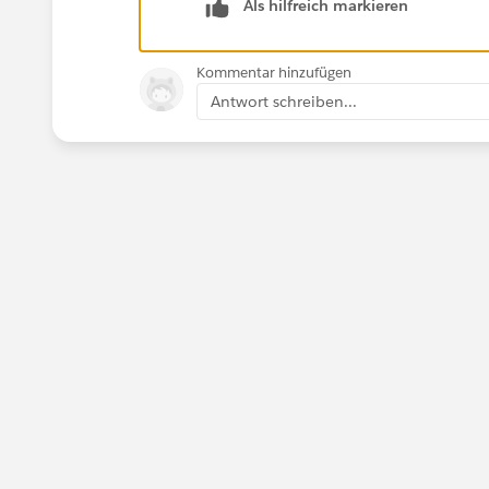
Als hilfreich markieren
Kommentar hinzufügen
Antwort schreiben...