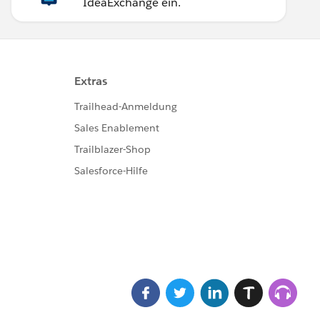
IdeaExchange ein.