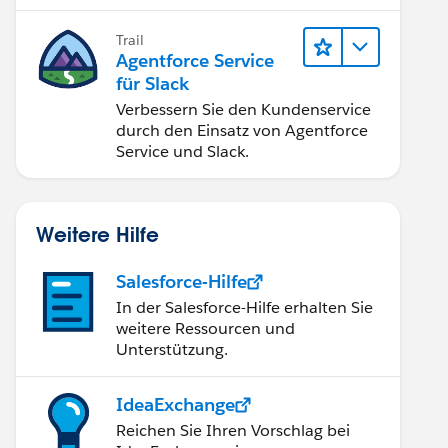
Implementierung optimal.
Trail
Agentforce Service
für Slack
Verbessern Sie den Kundenservice
durch den Einsatz von Agentforce
Service und Slack.
Weitere Hilfe
Salesforce-Hilfe
In der Salesforce-Hilfe erhalten Sie
weitere Ressourcen und
Unterstützung.
IdeaExchange
Reichen Sie Ihren Vorschlag bei