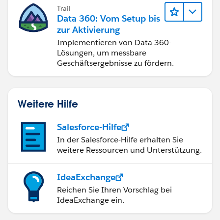
Trail
Data 360: Vom Setup bis
zur Aktivierung
Implementieren von Data 360-
Lösungen, um messbare
Geschäftsergebnisse zu fördern.
Weitere Hilfe
Salesforce-Hilfe
In der Salesforce-Hilfe erhalten Sie
weitere Ressourcen und Unterstützung.
IdeaExchange
Reichen Sie Ihren Vorschlag bei
IdeaExchange ein.