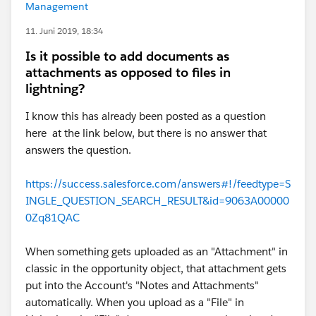
Management
11. Juni 2019, 18:34
Is it possible to add documents as
attachments as opposed to files in
lightning?
I know this has already been posted as a question
here at the link below, but there is no answer that
answers the question.
https://success.salesforce.com/answers#!/feedtype=S
INGLE_QUESTION_SEARCH_RESULT&id=9063A00000
0Zq81QAC
When something gets uploaded as an "Attachment" in
classic in the opportunity object, that attachment gets
put into the Account's "Notes and Attachments"
automatically. When you upload as a "File" in