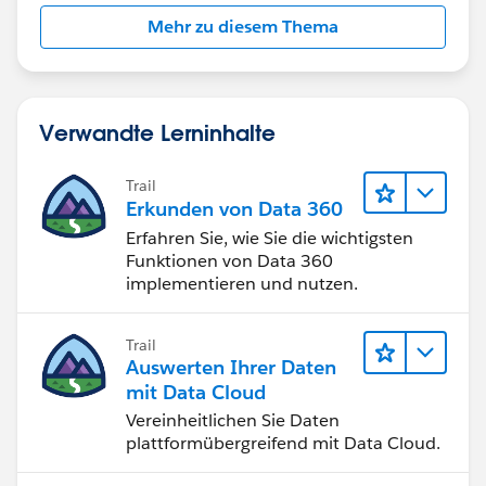
Mehr zu diesem Thema
Verwandte Lerninhalte
Trail
Erkunden von Data 360
Erfahren Sie, wie Sie die wichtigsten
Funktionen von Data 360
implementieren und nutzen.
Trail
Auswerten Ihrer Daten
mit Data Cloud
Vereinheitlichen Sie Daten
plattformübergreifend mit Data Cloud.