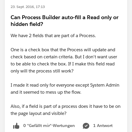
23. Sept. 2016, 17:13
Can Process Builder auto-fill a Read only or
hidden field?
We have 2 fields that are part of a Process.
One is a check box that the Process will update and
check based on certain criteria. But I don't want user
to be able to check the box. If I make this field read
only will the process still work?
I made it read only for everyone except System Admin
and it seemed to mess up the flow.
Also, if a field is part of a process does it have to be on
the page layout and visible?
0 "Gefällt mir"-Wertungen
1 Antwort