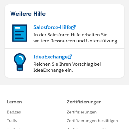
Weitere Hilfe
Salesforce-Hilfe
In der Salesforce-Hilfe erhalten Sie
weitere Ressourcen und Unterstützung.
IdeaExchange
Reichen Sie Ihren Vorschlag bei
IdeaExchange ein.