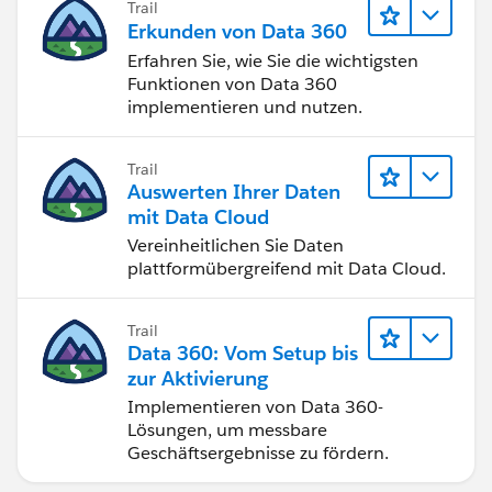
Trail
Erkunden von Data 360
Erfahren Sie, wie Sie die wichtigsten
Funktionen von Data 360
implementieren und nutzen.
Trail
Auswerten Ihrer Daten
mit Data Cloud
Vereinheitlichen Sie Daten
plattformübergreifend mit Data Cloud.
Trail
Data 360: Vom Setup bis
zur Aktivierung
Implementieren von Data 360-
Lösungen, um messbare
Geschäftsergebnisse zu fördern.