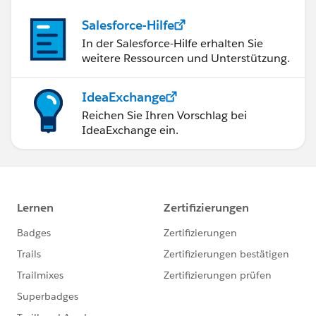
Salesforce-Hilfe
In der Salesforce-Hilfe erhalten Sie
weitere Ressourcen und Unterstützung.
IdeaExchange
Reichen Sie Ihren Vorschlag bei
IdeaExchange ein.