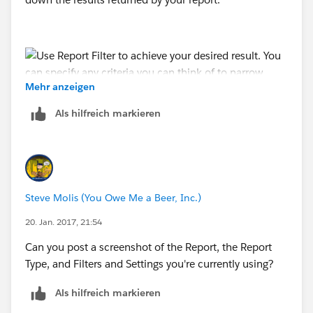
Mehr anzeigen
Als hilfreich markieren
Steve Molis (You Owe Me a Beer, Inc.)
20. Jan. 2017, 21:54
Can you post a screenshot of the Report, the Report
Type, and Filters and Settings you're currently using?
Als hilfreich markieren