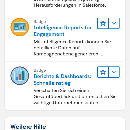
Herausforderungen in Salesforce.
Badge
Intelligence Reports for
Engagement
Mit Intelligence Reports können Sie
detaillierte Daten auf
Kampagnenebene generieren,
anzeigen und freigeben.
Badge
Berichte & Dashboards:
Schnelleinstieg
Verschaffen Sie sich einen
Gesamtüberblick und untersuchen Sie
wichtige Unternehmensdaten.
Weitere Hilfe