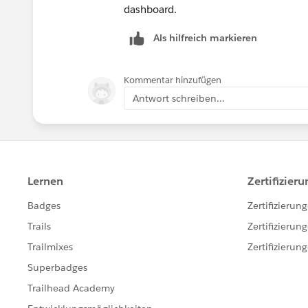
dashboard.
Als hilfreich markieren
Kommentar hinzufügen
Antwort schreiben...