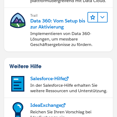
plattformübergreifend mit Data Cloud.
Trail
Data 360: Vom Setup bis
zur Aktivierung
Implementieren von Data 360-
Lösungen, um messbare
Geschäftsergebnisse zu fördern.
Weitere Hilfe
Salesforce-Hilfe
In der Salesforce-Hilfe erhalten Sie
weitere Ressourcen und Unterstützung.
IdeaExchange
Reichen Sie Ihren Vorschlag bei