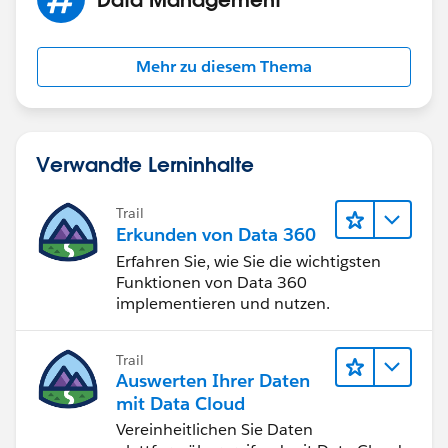
Mehr zu diesem Thema
Verwandte Lerninhalte
Trail
Erkunden von Data 360
Erfahren Sie, wie Sie die wichtigsten
Funktionen von Data 360
implementieren und nutzen.
Trail
Auswerten Ihrer Daten
mit Data Cloud
Vereinheitlichen Sie Daten