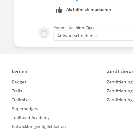
Als hilfreich markieren
Kommentar hinzufügen
Antwort schreiben...