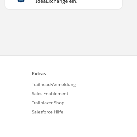
IdeaExchange ein.