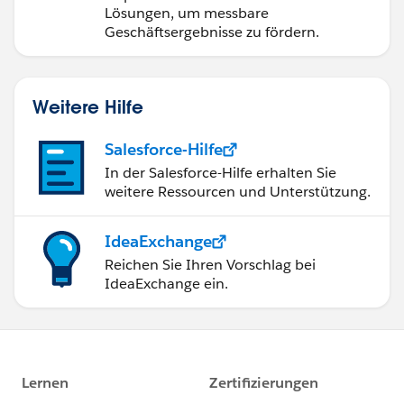
Lösungen, um messbare
Geschäftsergebnisse zu fördern.
Weitere Hilfe
Salesforce-Hilfe
In der Salesforce-Hilfe erhalten Sie
weitere Ressourcen und Unterstützung.
IdeaExchange
Reichen Sie Ihren Vorschlag bei
IdeaExchange ein.