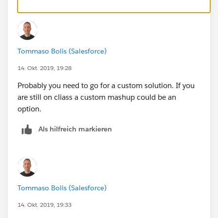
Tommaso Bolis (Salesforce)
14. Okt. 2019, 19:28
Probably you need to go for a custom solution. If you
are still on cliass a custom mashup could be an
option.
Als hilfreich markieren
Tommaso Bolis (Salesforce)
14. Okt. 2019, 19:33