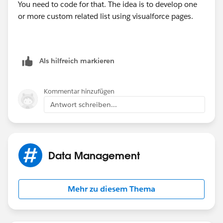
You need to code for that. The idea is to develop one
or more custom related list using visualforce pages.
Als hilfreich markieren
Kommentar hinzufügen
Antwort schreiben...
Data Management
Mehr zu diesem Thema