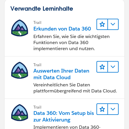
Verwandte Lerninhalte
Trail
Erkunden von Data 360
Erfahren Sie, wie Sie die wichtigsten
Funktionen von Data 360
implementieren und nutzen.
Trail
Auswerten Ihrer Daten
mit Data Cloud
Vereinheitlichen Sie Daten
plattformübergreifend mit Data Cloud.
Trail
Data 360: Vom Setup bis
zur Aktivierung
Implementieren von Data 360-