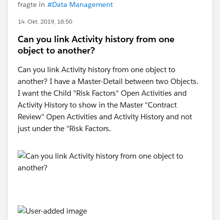
fragte in
#Data Management
14. Okt. 2019, 18:50
Can you link Activity history from one
object to another?
Can you link Activity history from one object to
another? I have a Master-Detail between two Objects.
I want the Child "Risk Factors" Open Activities and
Activity History to show in the Master "Contract
Review" Open Activities and Activity History and not
just under the "Risk Factors.