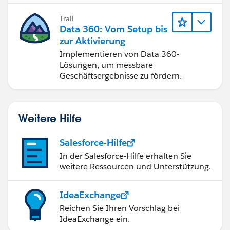
Trail
Data 360: Vom Setup bis
zur Aktivierung
Implementieren von Data 360-
Lösungen, um messbare
Geschäftsergebnisse zu fördern.
Weitere Hilfe
Salesforce-Hilfe
In der Salesforce-Hilfe erhalten Sie
weitere Ressourcen und Unterstützung.
IdeaExchange
Reichen Sie Ihren Vorschlag bei
IdeaExchange ein.