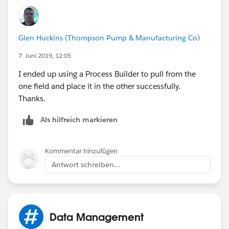
Glen Huckins (Thompson Pump & Manufacturing Co)
7. Juni 2019, 12:05
I ended up using a Process Builder to pull from the
one field and place it in the other successfully.
Thanks.
Als hilfreich markieren
Kommentar hinzufügen
Antwort schreiben...
Data Management