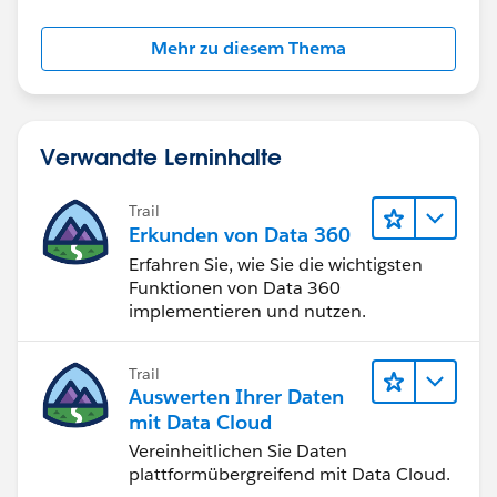
Mehr zu diesem Thema
Verwandte Lerninhalte
Trail
Erkunden von Data 360
Erfahren Sie, wie Sie die wichtigsten
Funktionen von Data 360
implementieren und nutzen.
Trail
Auswerten Ihrer Daten
mit Data Cloud
Vereinheitlichen Sie Daten
plattformübergreifend mit Data Cloud.