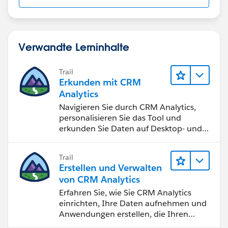
Verwandte Lerninhalte
Trail
Erkunden mit CRM
Analytics
Navigieren Sie durch CRM Analytics,
personalisieren Sie das Tool und
erkunden Sie Daten auf Desktop- und
Mobilgeräten.
Trail
Erstellen und Verwalten
von CRM Analytics
Erfahren Sie, wie Sie CRM Analytics
einrichten, Ihre Daten aufnehmen und
Anwendungen erstellen, die Ihren
Teams bei der Entscheidungsfindung